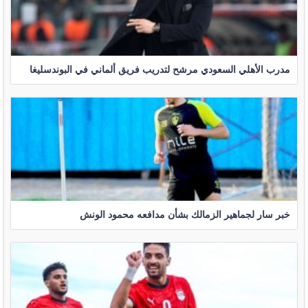
مدرب الأهلي السعودي مرشح لتدريب فريق ألماني في البوندسليغا
خبر سار لجماهير الزمالك بشأن مدافعه محمود الونش