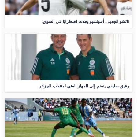
ناتشو الجديد.. أسينسيو يحدث اضطرابًا في السوق!
رفيق صايفي ينضم إلى الجهاز الفني لمنتخب الجزائر