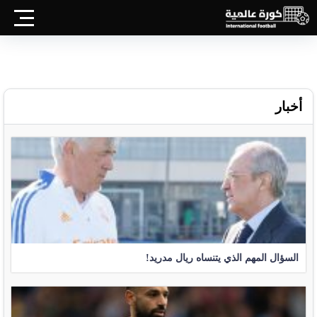
أخبار
السؤال المهم الذي يتنساه ريال مدريد!