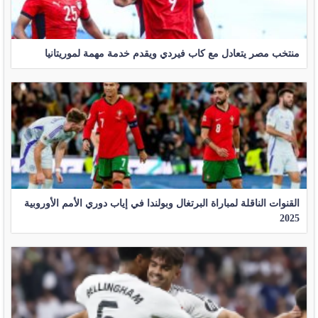
منتخب مصر يتعادل مع كاب فيردي ويقدم خدمة مهمة لموريتانيا
القنوات الناقلة لمباراة البرتغال وبولندا في إياب دوري الأمم الأوروبية
2025