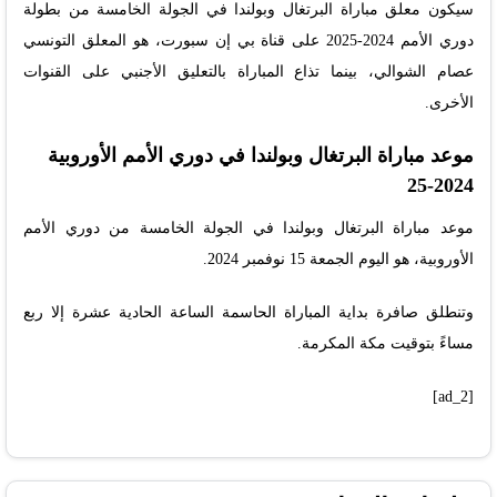
سيكون معلق مباراة البرتغال وبولندا في الجولة الخامسة من بطولة
دوري الأمم 2024-2025 على قناة بي إن سبورت، هو المعلق التونسي
عصام الشوالي، بينما تذاع المباراة بالتعليق الأجنبي على القنوات
الأخرى.
موعد مباراة البرتغال وبولندا في دوري الأمم الأوروبية
2024-25
موعد مباراة البرتغال وبولندا في الجولة الخامسة من دوري الأمم
الأوروبية، هو اليوم الجمعة 15 نوفمبر 2024.
وتنطلق صافرة بداية المباراة الحاسمة الساعة الحادية عشرة إلا ربع
مساءً بتوقيت مكة المكرمة.
[ad_2]