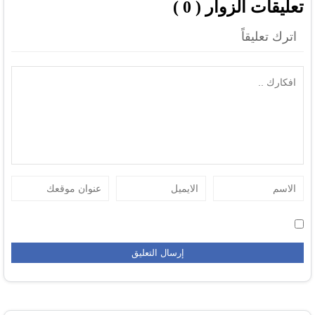
تعليقات الزوار ( 0 )
اترك تعليقاً