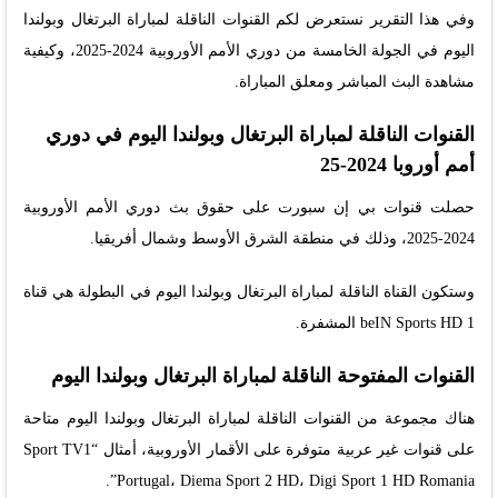
وفي هذا التقرير نستعرض لكم القنوات الناقلة لمباراة البرتغال وبولندا
اليوم في الجولة الخامسة من دوري الأمم الأوروبية 2024-2025، وكيفية
مشاهدة البث المباشر ومعلق المباراة.
القنوات الناقلة لمباراة البرتغال وبولندا اليوم في دوري
أمم أوروبا 2024-25
حصلت قنوات بي إن سبورت على حقوق بث دوري الأمم الأوروبية
2024-2025، وذلك في منطقة الشرق الأوسط وشمال أفريقيا.
وستكون القناة الناقلة لمباراة البرتغال وبولندا اليوم في البطولة هي قناة
beIN Sports HD 1 المشفرة.
القنوات المفتوحة الناقلة لمباراة البرتغال وبولندا اليوم
هناك مجموعة من القنوات الناقلة لمباراة البرتغال وبولندا اليوم متاحة
على قنوات غير عربية متوفرة على الأقمار الأوروبية، أمثال “Sport TV1
Portugal، Diema Sport 2 HD، Digi Sport 1 HD Romania”.