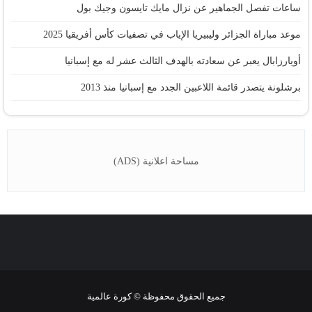
ساعات تفصل الجماهير عن نزال مايك تايسون وجيك بول
موعد مباراة الجزائر وليبيريا الإياب في تصفيات كأس أفريقيا 2025
أويارزابال يعبر عن سعادته بالهدف الثالث عشر له مع إسبانيا
برشلونة يتصدر قائمة اللاعبين الجدد مع إسبانيا منذ 2013
مساحة اعلانية (ADS)
جميع الحقوق محفوظة © كورة عالمية