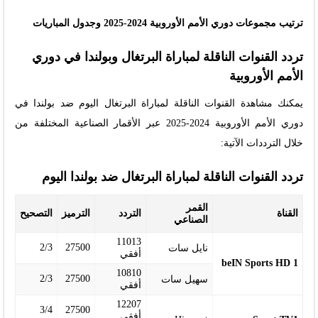
ترتيب مجموعات دوري الأمم الأوروبية 2024-2025 وجدول المباريات
تردد القنوات الناقلة لمباراة البرتغال وبولندا في دوري
الأمم الأوروبية
يمكنك مشاهدة القنوات الناقلة لمباراة البرتغال اليوم ضد بولندا في
دوري الأمم الأوروبية 2024-2025 عبر الأقمار الصناعية المختلفة من
خلال الترددات الآتية:
تردد القنوات الناقلة لمباراة البرتغال ضد بولندا اليوم
القمر
القناة
التردد
الترميز
التصحيح
الصناعي
11013
2/3
27500
نايل سات
أفقي
beIN Sports HD 1
10810
2/3
27500
سهيل سات
أفقي
12207
3/4
27500
أفقي