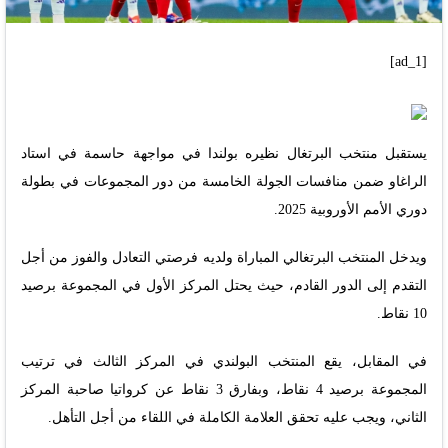
[ad_1]
يستقبل منتخب البرتغال نظيره بولندا في مواجهة حاسمة في استاد
الراغاو ضمن منافسات الجولة الخامسة من دور المجموعات في بطولة
دوري الأمم الأوروبية 2025.
ويدخل المنتخب البرتغالي المباراة ولديه فرصتي التعادل والفوز من أجل
التقدم إلى الدور القادم، حيث يحتل المركز الأول في المجموعة برصيد
10 نقاط.
في المقابل، يقع المنتخب البولندي في المركز الثالث في ترتيب
المجموعة برصيد 4 نقاط، وبفارق 3 نقاط عن كرواتيا صاحبة المركز
الثاني، ويجب عليه تحقق العلامة الكاملة في اللقاء من أجل التأهل.