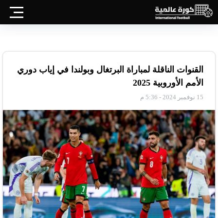
القنوات الناقلة لمباراة البرتغال وبولندا في إياب دوري
الأمم الأوروبية 2025
15 نوفمبر 2024 - 5:36 م