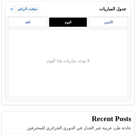
جدول المباريات
الأمس
اليوم
الغد
لا يوجد مباريات هذا اليوم
Recent Posts
حادثة طرد غريبة تثير الجدل في الدوري الجزائري للمحترفين