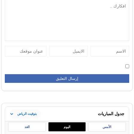
جدول المباريات
الأمس
اليوم
الغد