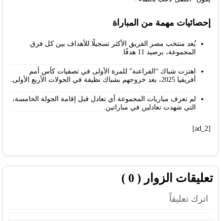
إحصائيات مهمة من المباراة
يُعد منتخب مصر الفريق الأكثر تسجيلًا للأهداف بين كل فرق
المجموعة، برصيد 11 هدفًا.
اهتزت شباك “الفراعنة” للمرة الأولى في تصفيات كأس أمم
أفريقيا 2025، بعد خروجهم بشباك نظيفة في الجولات الأربع الأولى.
لم تعرف مباريات المجموعة أي تعادل قبل إقامة الجولة الخامسة،
التي شهدت تعادلين في مباراتين.
[ad_2]
تعليقات الزوار ( 0 )
اترك تعليقاً