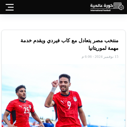
منتخب مصر يتعادل مع كاب فيردي ويقدم خدمة
مهمة لموريتانيا
15 نوفمبر 2024 - 6:06 م