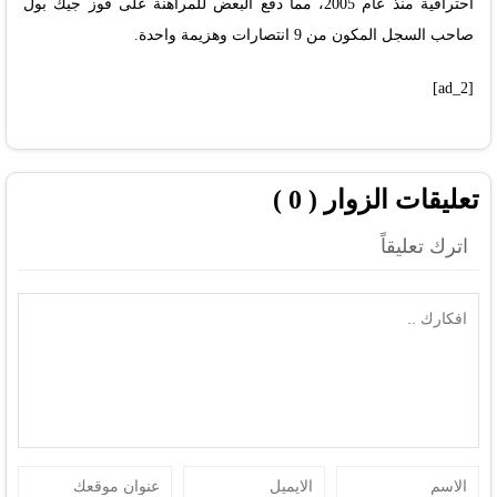
احترافية منذ عام 2005، مما دفع البعض للمراهنة على فوز جيك بول
صاحب السجل المكون من 9 انتصارات وهزيمة واحدة.
[ad_2]
تعليقات الزوار ( 0 )
اترك تعليقاً