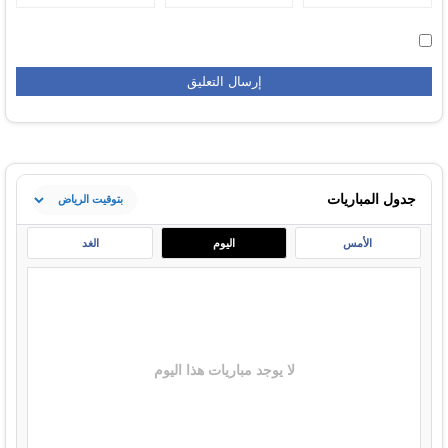
جدول المباريات
الأمس
اليوم
الغد
لا يوجد مباريات هذا اليوم