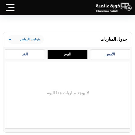
جدول المباريات
الأمس
اليوم
الغد
لا يوجد مباريات هذا اليوم