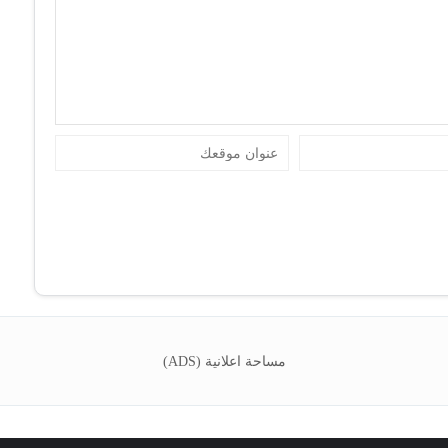
مساحة اعلانية (ADS)