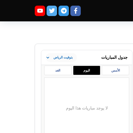
جدول المباريات
الأمس
اليوم
الغد
لا يوجد مباريات هذا اليوم