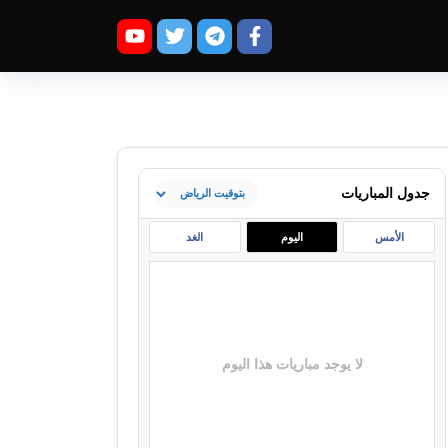
جدول المباريات
الأمس
اليوم
الغد
لا يوجد مباريات هذا اليوم