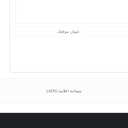
مساحة اعلانية (ADS)