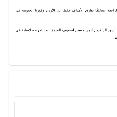
ابعة، متخلفًا بفارق الأهداف فقط عن الأردن وكوريا الجنوبية في
جم أسود الرافدين أيمن حسين لصفوف الفريق، بعد تعرضه لإصابة في
ت.