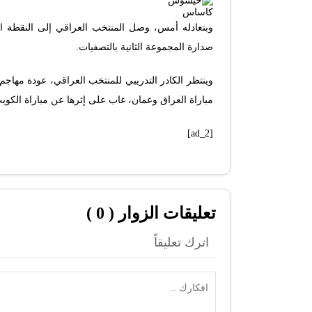
وبتعادله أمس، وصل المنتخب العراقي إلى النقطة الر
صدارة المجموعة الثانية بالتصفيات.
وينتظر الكادر التدريبي للمنتخب العراقي، عودة مها
مباراة العراق وعمان، غاب على إثرها عن مباراة الكوي
[ad_2]
تعليقات الزوار ( 0 )
اترك تعليقاً