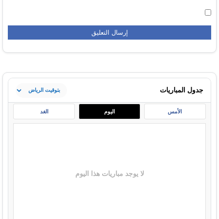
جدول المباريات
الأمس
اليوم
الغد
لا يوجد مباريات هذا اليوم