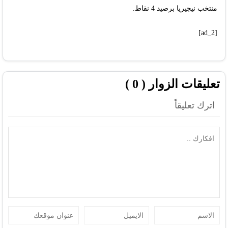
منتخب نيجيريا برصيد 4 نقاط.
[ad_2]
تعليقات الزوار ( 0 )
اترك تعليقاً