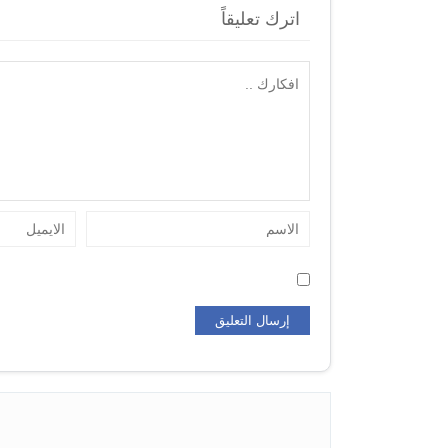
اترك تعليقاً