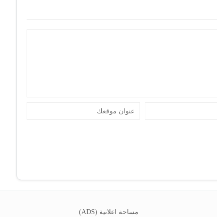
مساحة اعلانية (ADS)