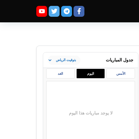
جدول المباريات
الأمس
اليوم
الغد
لا يوجد مباريات هذا اليوم