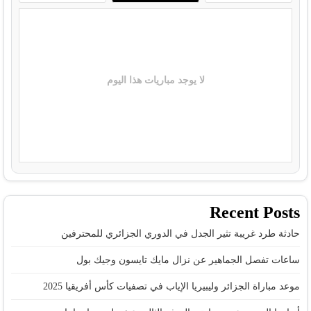
لا يوجد مباريات هذا اليوم
Recent Posts
حادثة طرد غريبة تثير الجدل في الدوري الجزائري للمحترفين
ساعات تفصل الجماهير عن نزال مايك تايسون وجيك بول
موعد مباراة الجزائر وليبيريا الإياب في تصفيات كأس أفريقيا 2025