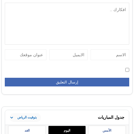
جدول المباريات
الأمس
اليوم
الغد