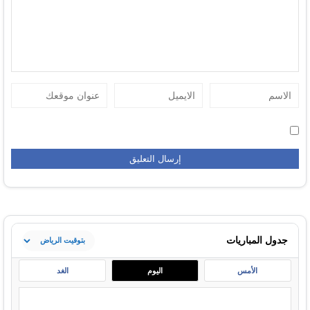
جدول المباريات
الأمس
اليوم
الغد