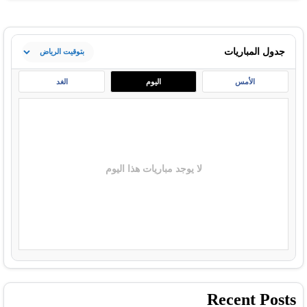
جدول المباريات
الأمس
اليوم
الغد
لا يوجد مباريات هذا اليوم
Recent Posts