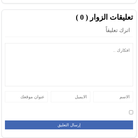
تعليقات الزوار ( 0 )
اترك تعليقاً