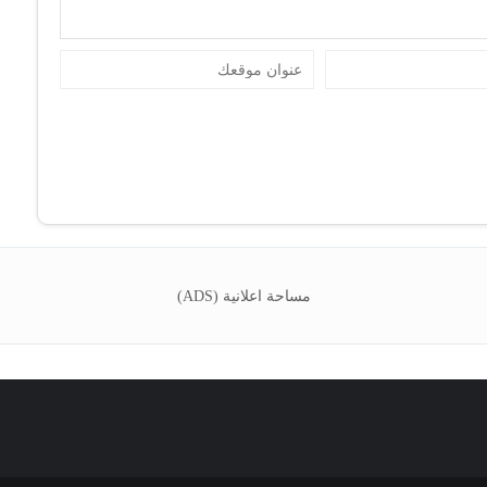
مساحة اعلانية (ADS)