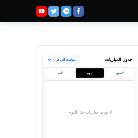
جدول المباريات
الأمس
اليوم
الغد
لا يوجد مباريات هذا اليوم