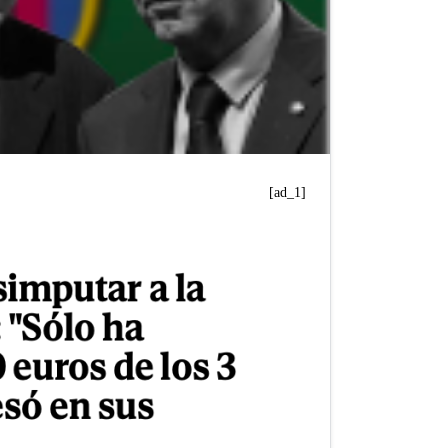
[ad_1]