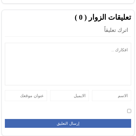
تعليقات الزوار ( 0 )
اترك تعليقاً