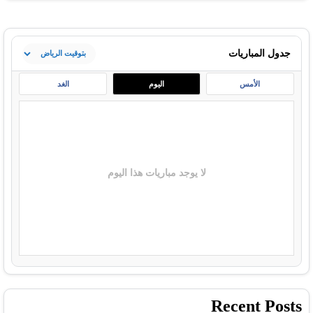
جدول المباريات
الأمس
اليوم
الغد
لا يوجد مباريات هذا اليوم
Recent Posts