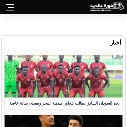
أخبار
نجم السودان السابق يطالب بتجاوز صدمة النيجر ويبعث رسالة خاصة